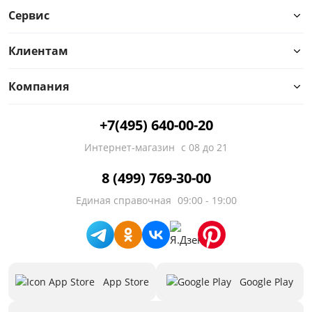
Сервис
Клиентам
Компания
+7(495) 640-00-20
Интернет-магазин
с 08 до 21
8 (499) 769-30-00
Единая справочная
09:00 - 19:00
App Store
Google Play