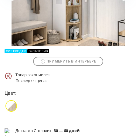
ХИТ ПРОДАЖ
ЭКСКЛЮЗИВ
ПРИМЕРИТЬ В ИНТЕРЬЕРЕ
Товар закончился
Последняя цена:
Цвет:
Доставка Столплит
30 — 60 дней