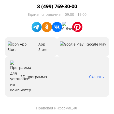
8 (499) 769-30-00
Единая справочная
09:00 - 19:00
App
Google Play
Store
3D программа
Скачать
Правовая информация