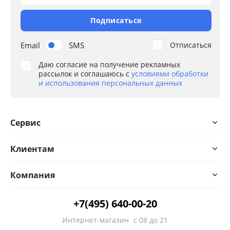
Подписаться
Email
SMS
Отписаться
Даю согласие на получение рекламных
рассылок и соглашаюсь с
условиями обработки
и использования персональных данных
Сервис
Клиентам
Компания
+7(495) 640-00-20
Интернет-магазин
с 08 до 21