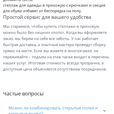
стеллаж для одежды в прихожую с крючками и секция
для обуви избавят от беспорядка на полу.
Простой сервис для вашего удобства
Мы стараемся, чтобы купить стеллажи в прихожую
можно было без лишних хлопот. Когда вы оформляете
заказ, мы берем на себя все заботы. У нас работает
быстрая доставка, а опытные мастера проведут сборку
прямо на месте. Если вы живете в многоэтажке, не
переживайте – подъем на этаж также входит в перечень
наших услуг. Итоговая стоимость всегда прозрачна, а
доступная цена объясняется отсутствием посредников.
Частые вопросы
Можно ли комбинировать открытые полки и
закрытые ящики?