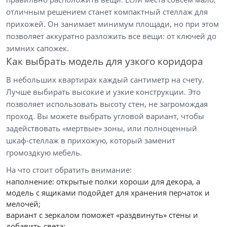
отличным решением станет компактный стеллаж для
прихожей. Он занимает минимум площади, но при этом
позволяет аккуратно разложить все вещи: от ключей до
зимних сапожек.
Как выбрать модель для узкого коридора
В небольших квартирах каждый сантиметр на счету.
Лучше выбирать высокие и узкие конструкции. Это
позволяет использовать высоту стен, не загромождая
проход. Вы можете выбрать угловой вариант, чтобы
задействовать «мертвые» зоны, или полноценный
шкаф-стеллаж в прихожую, который заменит
громоздкую мебель.
На что стоит обратить внимание:
наполнение: открытые полки хороши для декора, а
модель с ящиками подойдет для хранения перчаток и
мелочей;
вариант с зеркалом поможет «раздвинуть» стены и
добавить света;