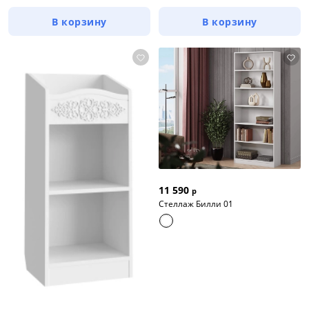
В корзину
В корзину
11 590
р
Стеллаж Билли 01