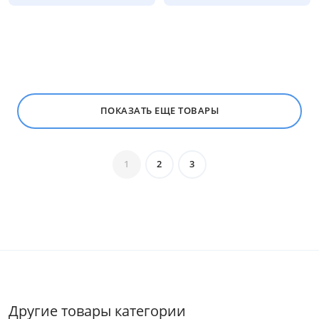
ПОКАЗАТЬ ЕЩЕ ТОВАРЫ
1
2
3
Цена
от
до
Мебель Столплит
Другие товары категории