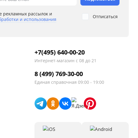
е рекламных рассылок и
Отписаться
бработки и использования
+7(495) 640-00-20
Интернет-магазин
с 08 до 21
8 (499) 769-30-00
Единая справочная
09:00 - 19:00