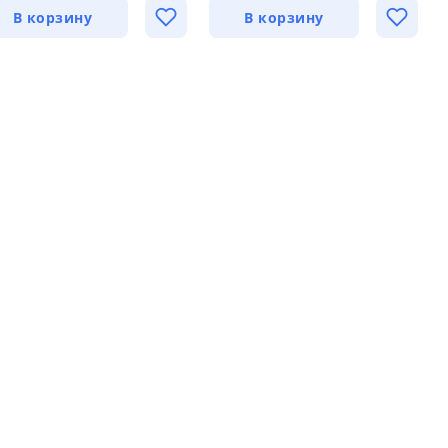
В корзину
В корзину