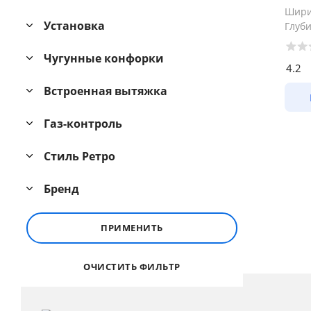
Шир
Установка
Глуб
Чугунные конфорки
4.2
Встроенная вытяжка
Газ-контроль
Стиль Ретро
Бренд
ПРИМЕНИТЬ
ОЧИСТИТЬ ФИЛЬТР