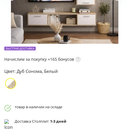
БЫСТРАЯ ДОСТАВКА
Начислим за покупку +165 бонусов
Цвет:
Дуб Сонома, Белый
товар в наличии на складе
Доставка Столплит
1-3 дней