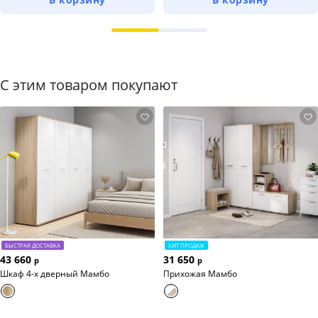
С этим товаром покупают
БЫСТРАЯ ДОСТАВКА
ХИТ ПРОДАЖ
43 660
31 650
р
р
Шкаф 4-х дверный Мамбо
Прихожая Мамбо