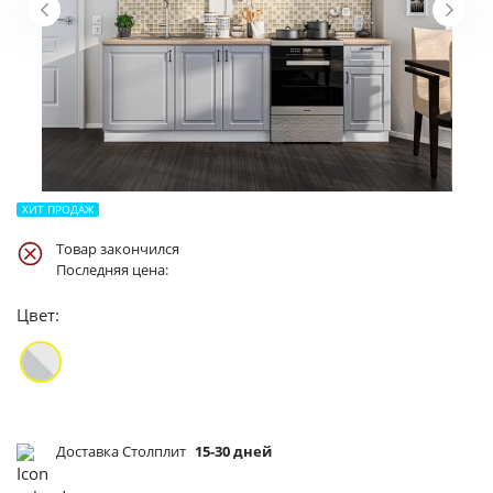
ХИТ ПРОДАЖ
Товар закончился
Последняя цена:
Цвет:
Доставка Столплит
15-30 дней