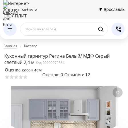
Ярославль
Поиск по товарам
Главная
Каталог
Кухонный гарнитур Регина Белый/ МДФ Серый
светлый 2,4 м
Код 00000279364
Оценка касанием
Оценок:
0
Отзывов: 12