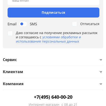
Ваш email
Подписаться
Email
SMS
Отписаться
Даю согласие на получение рекламных рассылок
и соглашаюсь с
условиями обработки и
использования персональных данных
Сервис
Клиентам
Компания
+7(495) 640-00-20
Интернет-магазин
с 08 до 21