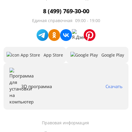
8 (499) 769-30-00
Единая справочная
09:00 - 19:00
App Store
Google Play
3D программа
Скачать
Правовая информация