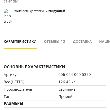
Стоимость доставки
2290 рублей
12
ХАРАКТЕРИСТИКИ
ОТЗЫВЫ
ДОСТАВКА
НАШИ
ОСНОВНЫЕ ХАРАКТЕРИСТИКИ
Артикул
006-054-000-5370
Вес (НЕТТО)
126.42 кг
Производитель
Столплит
Тип
Прямой
РАЗМЕРЫ