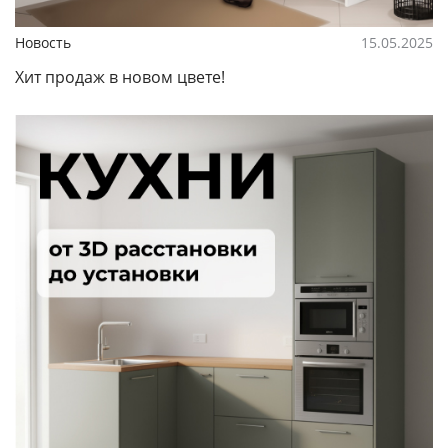
Новость
15.05.2025
Хит продаж в новом цвете!