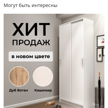
Могут быть интересны