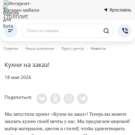
Ярославль
Поиск по товарам
Главная
Наша компания
Пресс-центр
Новости
Кухни на заказ!
18 мая 2026
Поделиться:
Мы запустили проект «Кухни на заказ»! Теперь вы можете
заказать кухню своей̆ мечты у нас. Мы предлагаем широкий̆
выбор материалов, цветов и стилей̆, чтобы удовлетворить