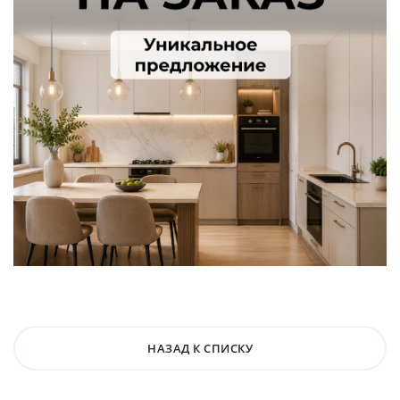
НАЗАД К СПИСКУ