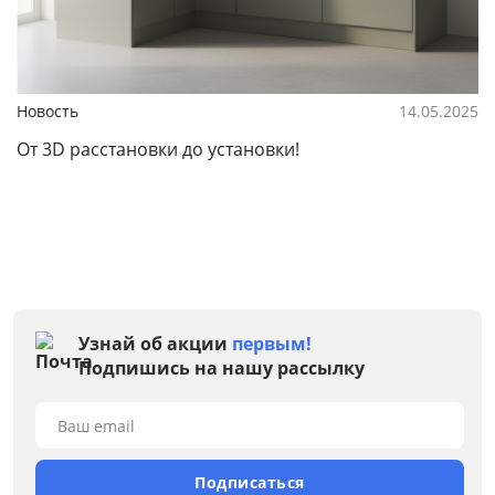
Новость
14.05.2025
От 3D расстановки до установки!
Узнай об акции
первым!
Подпишись на нашу рассылку
Ваш email
Подписаться