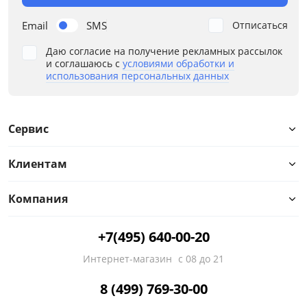
Email
SMS
Отписаться
Даю согласие на получение рекламных рассылок
и соглашаюсь с
условиями обработки и
использования персональных данных
Сервис
Клиентам
Компания
+7(495) 640-00-20
Интернет-магазин
с 08 до 21
8 (499) 769-30-00